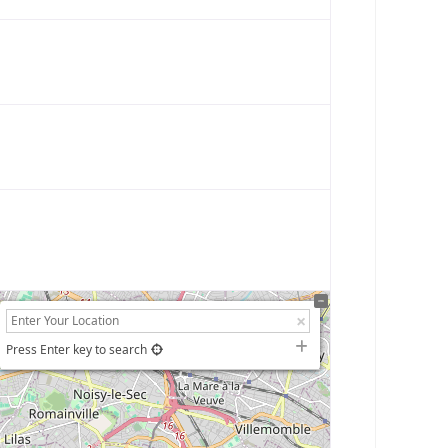
Press Enter key to search